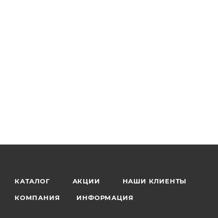
КАТАЛОГ
АКЦИИ
НАШИ КЛИЕНТЫ
КОМПАНИЯ
ИНФОРМАЦИЯ