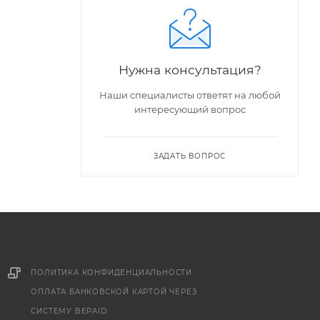
Нужна консультация?
Наши специалисты ответят на любой
интересующий вопрос
ЗАДАТЬ ВОПРОС
ПОЛИТИКА КОНФИДЕНЦИАЛЬНОСТИ
ОПЛАТА БАНКОВСКОЙ КАРТОЙ ЧЕРЕЗ
СИСТЕМУ BEPAID