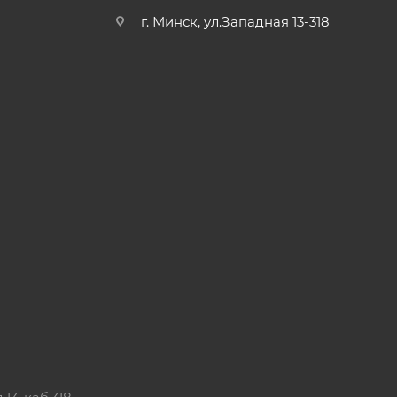
г. Минск, ул.Западная 13-318