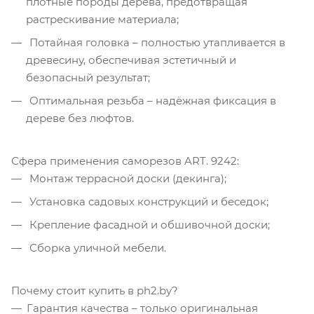
плотные породы дерева, предотвращая
растрескивание материала;
Потайная головка – полностью утапливается в
древесину, обеспечивая эстетичный и
безопасный результат;
Оптимальная резьба – надёжная фиксация в
дереве без люфтов.
Сфера применения саморезов ART. 9242:
Монтаж террасной доски (декинга);
Установка садовых конструкций и беседок;
Крепление фасадной и обшивочной доски;
Сборка уличной мебели.
Почему стоит купить в ph2.by?
Гарантия качества – только оригинальная