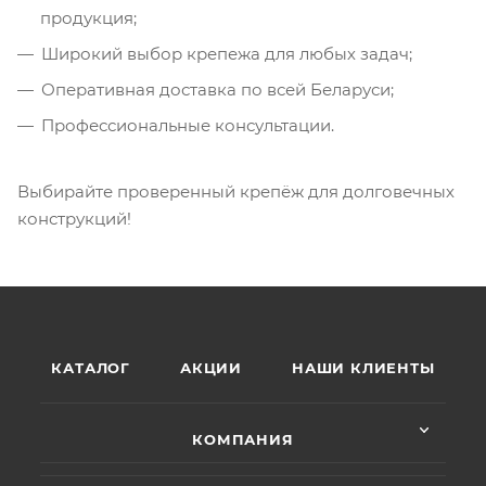
продукция;
Широкий выбор крепежа для любых задач;
Оперативная доставка по всей Беларуси;
Профессиональные консультации.
Выбирайте проверенный крепёж для долговечных
конструкций!
КАТАЛОГ
АКЦИИ
НАШИ КЛИЕНТЫ
КОМПАНИЯ