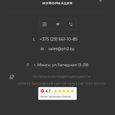
ИНФОРМАЦИЯ
+375 (29) 661-10-85
sales@ph2.by
г. Минск, ул.Западная 13-318
ПОЛИТИКА КОНФИДЕНЦИАЛЬНОСТИ
ОПЛАТА БАНКОВСКОЙ КАРТОЙ ЧЕРЕЗ СИСТЕМУ BEPAID