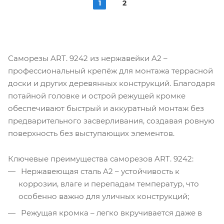
1
2
Саморезы ART. 9242 из нержавейки A2 –
профессиональный крепёж для монтажа террасной
доски и других деревянных конструкций. Благодаря
потайной головке и острой режущей кромке
обеспечивают быстрый и аккуратный монтаж без
предварительного засверливания, создавая ровную
поверхность без выступающих элементов.
Ключевые преимущества саморезов ART. 9242:
Нержавеющая сталь A2 – устойчивость к
коррозии, влаге и перепадам температур, что
особенно важно для уличных конструкций;
Режущая кромка – легко вкручивается даже в