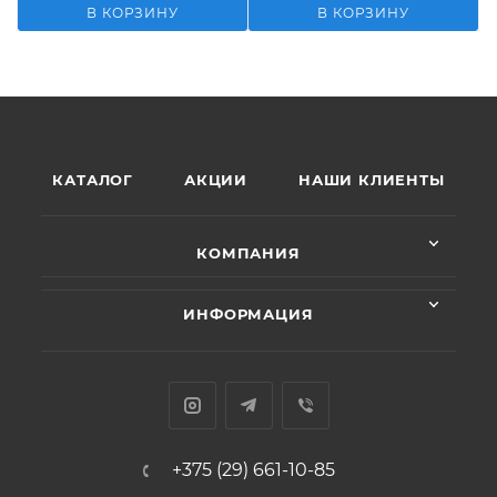
В КОРЗИНУ
В КОРЗИНУ
КАТАЛОГ
АКЦИИ
НАШИ КЛИЕНТЫ
КОМПАНИЯ
ИНФОРМАЦИЯ
+375 (29) 661-10-85