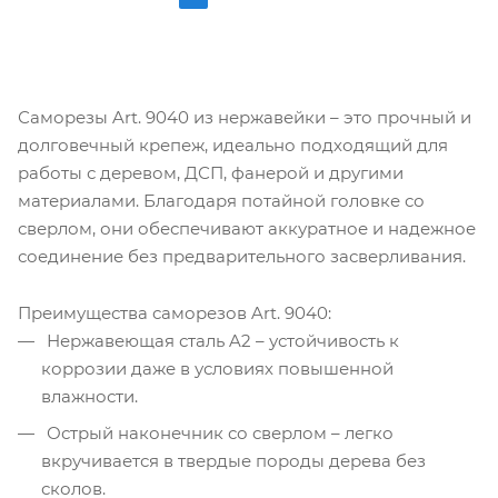
Саморезы Art. 9040 из нержавейки – это прочный и
долговечный крепеж, идеально подходящий для
работы с деревом, ДСП, фанерой и другими
материалами. Благодаря потайной головке со
сверлом, они обеспечивают аккуратное и надежное
соединение без предварительного засверливания.
Преимущества саморезов Art. 9040:
Нержавеющая сталь A2 – устойчивость к
коррозии даже в условиях повышенной
влажности.
Острый наконечник со сверлом – легко
вкручивается в твердые породы дерева без
сколов.