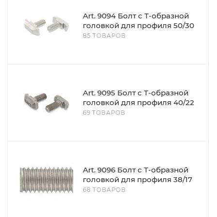
Art. 9094 Болт с Т-образной
головкой для профиля 50/30
85 ТОВАРОВ
Art. 9095 Болт с Т-образной
головкой для профиля 40/22
69 ТОВАРОВ
Art. 9096 Болт с Т-образной
головкой для профиля 38/17
68 ТОВАРОВ