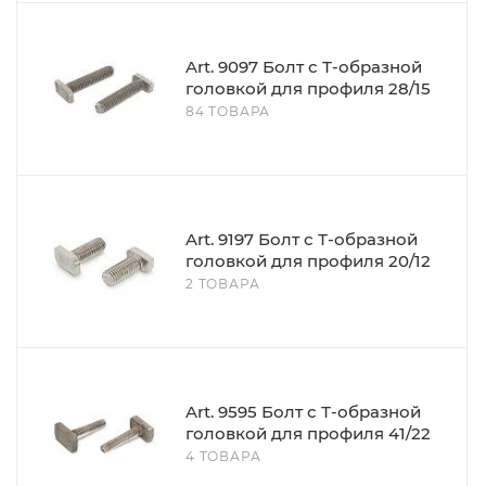
Art. 9097 Болт с Т-образной
головкой для профиля 28/15
84 ТОВАРА
Art. 9197 Болт с Т-образной
головкой для профиля 20/12
2 ТОВАРА
Art. 9595 Болт с Т-образной
головкой для профиля 41/22
4 ТОВАРА