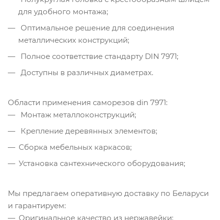
для удобного монтажа;
Оптимальное решение для соединения
металлических конструкций;
Полное соответствие стандарту DIN 7971;
Доступны в различных диаметрах.
Области применения саморезов din 7971:
Монтаж металлоконструкций;
Крепление деревянных элементов;
Сборка мебельных каркасов;
Установка сантехнического оборудования;
Мы предлагаем оперативную доставку по Беларуси
и гарантируем:
Оригинальное качество из нержавейки;