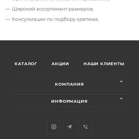
Широкий ассортимент размеров;
Консультации по подбору крепежа.
КАТАЛОГ
АКЦИИ
НАШИ КЛИЕНТЫ
КОМПАНИЯ
ИНФОРМАЦИЯ