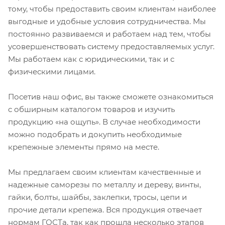
тому, чтобы предоставить своим клиентам наиболее
выгодные и удобные условия сотрудничества. Мы
постоянно развиваемся и работаем над тем, чтобы
усовершенствовать систему предоставляемых услуг.
Мы работаем как с юридическими, так и с
физическими лицами.
Посетив наш офис, вы также сможете ознакомиться
с обширным каталогом товаров и изучить
продукцию «на ощупь». В случае необходимости
можно подобрать и докупить необходимые
крепежные элементы прямо на месте.
Мы предлагаем своим клиентам качественные и
надежные саморезы по металлу и дереву, винты,
гайки, болты, шайбы, заклепки, тросы, цепи и
прочие детали крепежа. Вся продукция отвечает
нормам ГОСТа, так как прошла несколько этапов