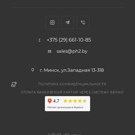
+375 (29) 661-10-85
sales@ph2.by
г. Минск, ул.Западная 13-318
ПОЛИТИКА КОНФИДЕНЦИАЛЬНОСТИ
ОПЛАТА БАНКОВСКОЙ КАРТОЙ ЧЕРЕЗ СИСТЕМУ BEPAID