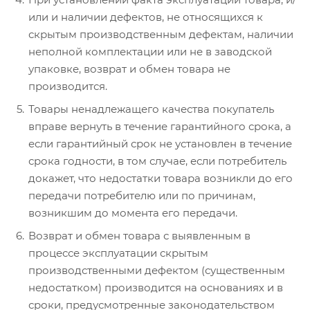
или и наличии дефектов, не относящихся к
скрытым производственным дефектам, наличии
неполной комплектации или не в заводской
упаковке, возврат и обмен товара не
производится.
Товары ненадлежащего качества покупатель
вправе вернуть в течение гарантийного срока, а
если гарантийный срок не установлен в течение
срока годности, в том случае, если потребитель
докажет, что недостатки товара возникли до его
передачи потребителю или по причинам,
возникшим до момента его передачи.
Возврат и обмен товара с выявленным в
процессе эксплуатации скрытым
производственными дефектом (существенным
недостатком) производится на основаниях и в
сроки, предусмотренные законодательством