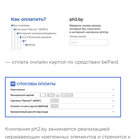
оплата онлайн картой по средствам bePaid.
Компания ph2.by занимается реализацией
нержавеющих крепежных элементов и стремится к