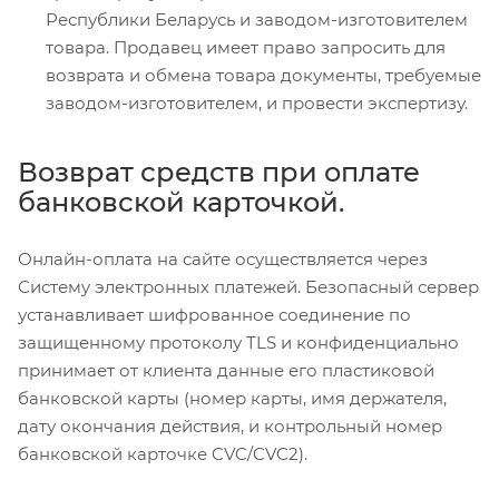
Республики Беларусь и заводом-изготовителем
товара. Продавец имеет право запросить для
возврата и обмена товара документы, требуемые
заводом-изготовителем, и провести экспертизу.
Возврат средств при оплате
банковской карточкой.
Онлайн-оплата на сайте осуществляется через
Системy электронных платежей. Безопасный сервер
устанавливает шифрованное соединение по
защищенному протоколу TLS и конфиденциально
принимает от клиента данные его пластиковой
банковской карты (номер карты, имя держателя,
дату окончания действия, и контрольный номер
банковской карточке CVC/CVC2).