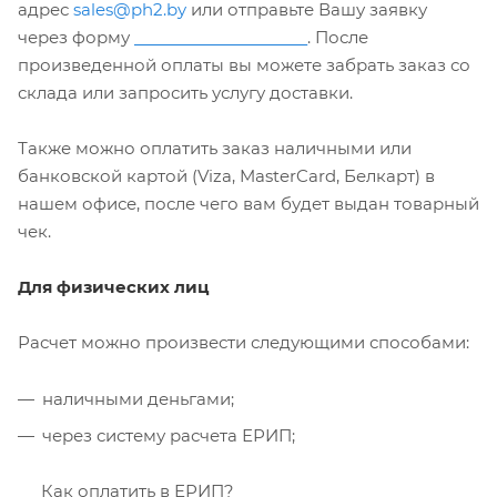
адрес
sales@ph2.by
или отправьте Вашу заявку
через форму
. После
ОБРАТНОЙ СВЯЗИ
произведенной оплаты вы можете забрать заказ со
склада или запросить услугу доставки.
Также можно оплатить заказ наличными или
банковской картой (Viza, MasterCard, Белкарт) в
нашем офисе, после чего вам будет выдан товарный
чек.
Для физических лиц
Расчет можно произвести следующими способами:
наличными деньгами;
через систему расчета ЕРИП;
Как оплатить в ЕРИП?