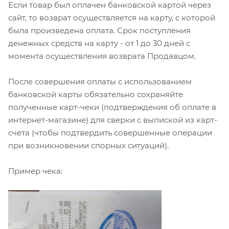
Если товар был оплачен банковской картой через
сайт, то возврат осуществляется на карту, с которой
была произведена оплата. Срок поступления
денежных средств на карту - от 1 до 30 дней с
момента осуществления возврата Продавцом.
После совершения оплаты с использованием
банковской карты обязательно сохраняйте
полученные карт-чеки (подтверждения об оплате в
интернет-магазине) для сверки с выпиской из карт-
счета (чтобы подтвердить совершенные операции
при возникновении спорных ситуаций).
Пример чека: