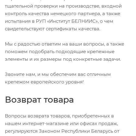
тщательной проверки на производстве, входной
контроль качества немецкого партнера, а также
испытания в РУП «Институт БЕЛНИИС», о чем
свидетельствуют сертификаты качества.
Мы с радостью ответим на ваши вопросы, а также
поможем подобрать подходящие крепежные
элементы и их размеры под конкретные задачи.
Звоните нам, и мы обеспечим вас отличным
крепежом европейского уровня!
Возврат товара
Вопросы возврата товаров, приобретенных в
нашем интернет-магазине или офисах продаж,
регулируются Законом Республики Беларусь от