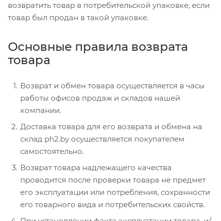
возвратить товар в потребительской упаковке, если
товар был продан в такой упаковке.
Основные правила возврата
товара
Возврат и обмен товара осуществляется в часы
работы офисов продаж и складов нашей
компании.
Доставка товара для его возврата и обмена на
склад ph2.by осуществляется покупателем
самостоятельно.
Возврат товара надлежащего качества
проводится после проверки товара не предмет
его эксплуатации или потребления, сохранности
его товарного вида и потребительских свойств.
При установлении факта эксплуатации товара, и/