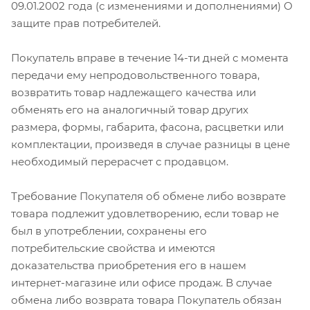
09.01.2002 года (с изменениями и дополнениями) О
защите прав потребителей.
Покупатель вправе в течение 14-ти дней с момента
передачи ему непродовольственного товара,
возвратить товар надлежащего качества или
обменять его на аналогичный товар других
размера, формы, габарита, фасона, расцветки или
комплектации, произведя в случае разницы в цене
необходимый перерасчет с продавцом.
Требование Покупателя об обмене либо возврате
товара подлежит удовлетворению, если товар не
был в употреблении, сохранены его
потребительские свойства и имеются
доказательства приобретения его в нашем
интернет-магазине или офисе продаж. В случае
обмена либо возврата товара Покупатель обязан