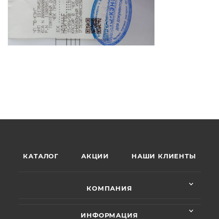
КАТАЛОГ
АКЦИИ
НАШИ КЛИЕНТЫ
КОМПАНИЯ
ИНФОРМАЦИЯ