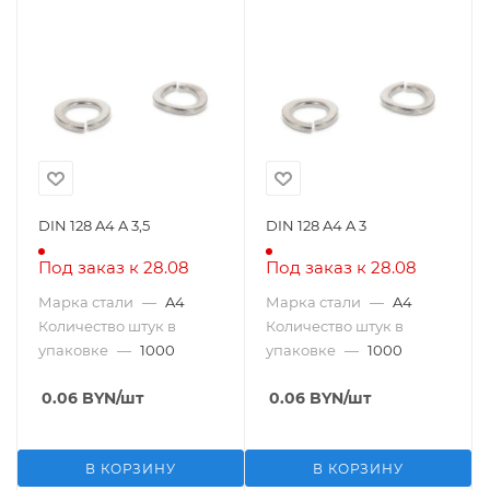
DIN 128 A4 A 3,5
DIN 128 A4 A 3
Под заказ к 28.08
Под заказ к 28.08
Марка стали
—
A4
Марка стали
—
A4
Количество штук в
Количество штук в
упаковке
—
1000
упаковке
—
1000
0.06
BYN
/шт
0.06
BYN
/шт
В КОРЗИНУ
В КОРЗИНУ