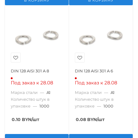
В КОРЗИНУ
В КОРЗИНУ
DIN 128 AISI 301 A 8
DIN 128 AISI 301 A 6
Под заказ к 28.08
Под заказ к 28.08
Марка стали
—
A1
Марка стали
—
A1
Количество штук в
Количество штук в
упаковке
—
1000
упаковке
—
1000
0.10
BYN
/шт
0.08
BYN
/шт