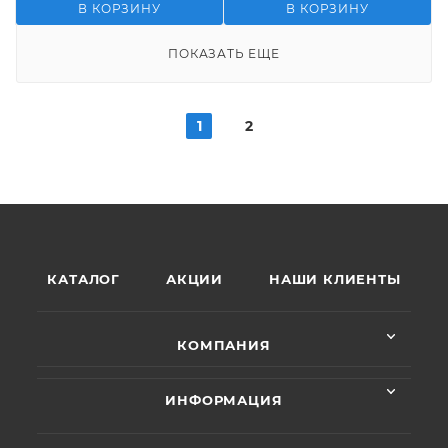
В КОРЗИНУ
В КОРЗИНУ
ПОКАЗАТЬ ЕЩЕ
1
2
КАТАЛОГ
АКЦИИ
НАШИ КЛИЕНТЫ
КОМПАНИЯ
ИНФОРМАЦИЯ