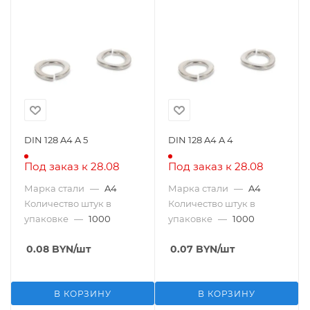
DIN 128 A4 A 5
DIN 128 A4 A 4
Под заказ к 28.08
Под заказ к 28.08
Марка стали
—
A4
Марка стали
—
A4
Количество штук в
Количество штук в
упаковке
—
1000
упаковке
—
1000
0.08
BYN
/шт
0.07
BYN
/шт
В КОРЗИНУ
В КОРЗИНУ