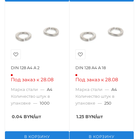
DIN 128 A4 A 2
DIN 128 A4 A 18
Под заказ к 28.08
Под заказ к 28.08
Марка стали
—
A4
Марка стали
—
A4
Количество штук в
Количество штук в
упаковке
—
1000
упаковке
—
250
0.04
BYN
/шт
1.25
BYN
/шт
В КОРЗИНУ
В КОРЗИНУ