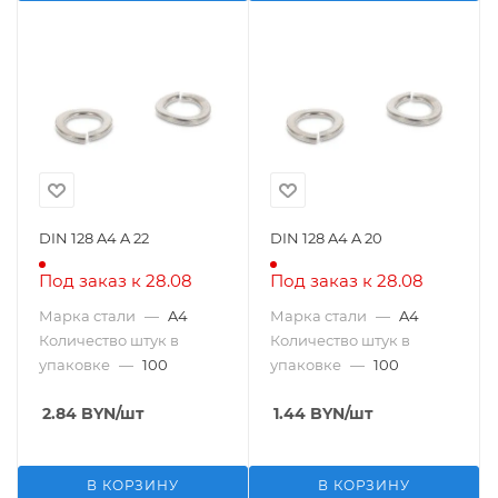
DIN 128 A4 A 22
DIN 128 A4 A 20
Под заказ к 28.08
Под заказ к 28.08
Марка стали
—
A4
Марка стали
—
A4
Количество штук в
Количество штук в
упаковке
—
100
упаковке
—
100
2.84
BYN
/шт
1.44
BYN
/шт
В КОРЗИНУ
В КОРЗИНУ