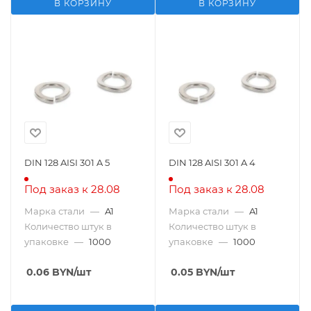
В КОРЗИНУ
В КОРЗИНУ
DIN 128 AISI 301 A 5
DIN 128 AISI 301 A 4
Под заказ к 28.08
Под заказ к 28.08
Марка стали
—
A1
Марка стали
—
A1
Количество штук в
Количество штук в
упаковке
—
1000
упаковке
—
1000
0.06
BYN
/шт
0.05
BYN
/шт