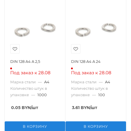
DIN 128 A4 A 2,5
DIN 128 A4 A 24
Под заказ к 28.08
Под заказ к 28.08
Марка стали
—
A4
Марка стали
—
A4
Количество штук в
Количество штук в
упаковке
—
1000
упаковке
—
100
0.05
BYN
/шт
3.61
BYN
/шт
В КОРЗИНУ
В КОРЗИНУ