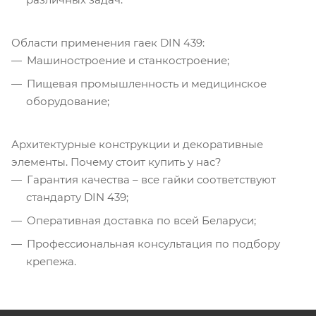
Области применения гаек DIN 439:
Машиностроение и станкостроение;
Пищевая промышленность и медицинское
оборудование;
Архитектурные конструкции и декоративные
элементы. Почему стоит купить у нас?
Гарантия качества – все гайки соответствуют
стандарту DIN 439;
Оперативная доставка по всей Беларуси;
Профессиональная консультация по подбору
крепежа.