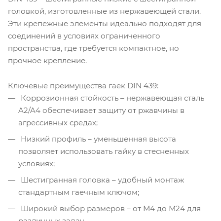
головкой, изготовленные из нержавеющей стали.
Эти крепежные элементы идеально подходят для
соединений в условиях ограниченного
пространства, где требуется компактное, но
прочное крепление.
Ключевые преимущества гаек DIN 439:
Коррозионная стойкость – нержавеющая сталь
A2/A4 обеспечивает защиту от ржавчины в
агрессивных средах;
Низкий профиль – уменьшенная высота
позволяет использовать гайку в стесненных
условиях;
Шестигранная головка – удобный монтаж
стандартным гаечным ключом;
Широкий выбор размеров – от М4 до М24 для
различных задач.