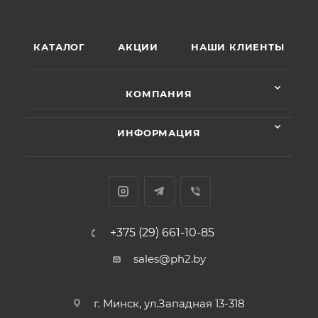
КАТАЛОГ
АКЦИИ
НАШИ КЛИЕНТЫ
КОМПАНИЯ
ИНФОРМАЦИЯ
+375 (29) 661-10-85
sales@ph2.by
г. Минск, ул.Западная 13-318