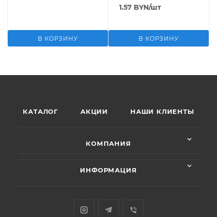
1.57
BYN
/шт
В КОРЗИНУ
В КОРЗИНУ
КАТАЛОГ
АКЦИИ
НАШИ КЛИЕНТЫ
КОМПАНИЯ
ИНФОРМАЦИЯ