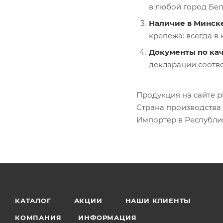
в любой город Бел
Наличие в Минск
крепежа: всегда в н
Документы по кач
декларации соотве
Продукция на сайте 
Страна производства 
Импортер в Республику
КАТАЛОГ
АКЦИИ
НАШИ КЛИЕНТЫ
КОМПАНИЯ
ИНФОРМАЦИЯ