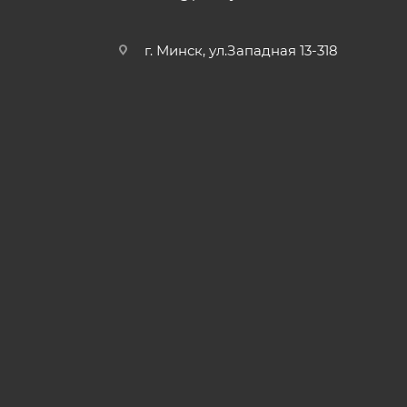
г. Минск, ул.Западная 13-318