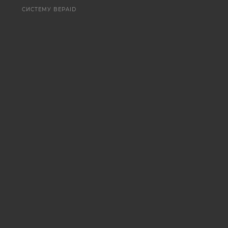
СИСТЕМУ BEPAID