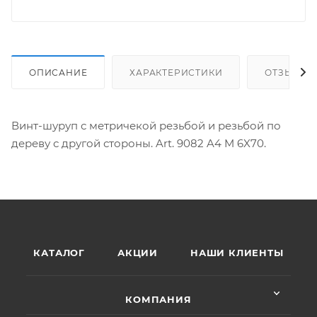
ОПИСАНИЕ
ХАРАКТЕРИСТИКИ
ОТЗЫВЫ
Винт-шуруп с метричекой резьбой и резьбой по
дереву с другой стороны. Art. 9082 A4 M 6X70.
КАТАЛОГ
АКЦИИ
НАШИ КЛИЕНТЫ
КОМПАНИЯ