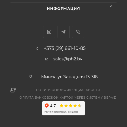
ИНФОРМАЦИЯ
+375 (29) 661-10-85
sales@ph2.by
г. Минск, ул.Западная 13-318
ПОЛИТИКА КОНФИДЕНЦИАЛЬНОСТИ
ОПЛАТА БАНКОВСКОЙ КАРТОЙ ЧЕРЕЗ СИСТЕМУ BEPAID