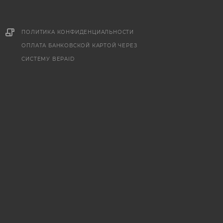
ПОЛИТИКА КОНФИДЕНЦИАЛЬНОСТИ
ОПЛАТА БАНКОВСКОЙ КАРТОЙ ЧЕРЕЗ
СИСТЕМУ BEPAID