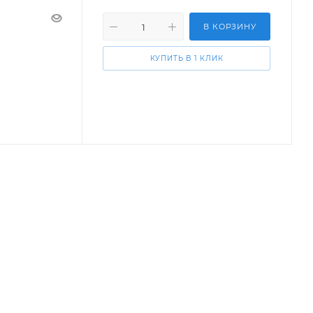
В КОРЗИНУ
КУПИТЬ В 1 КЛИК