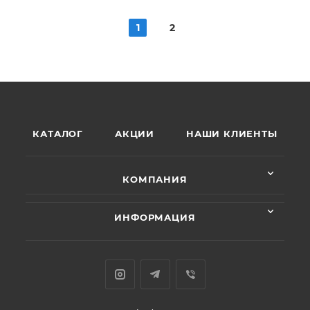
1
2
КАТАЛОГ
АКЦИИ
НАШИ КЛИЕНТЫ
КОМПАНИЯ
ИНФОРМАЦИЯ