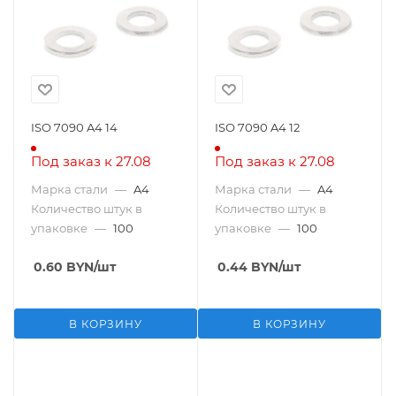
ISO 7090 A4 14
ISO 7090 A4 12
Под заказ к 27.08
Под заказ к 27.08
Марка стали
—
A4
Марка стали
—
A4
Количество штук в
Количество штук в
упаковке
—
100
упаковке
—
100
0.60
BYN
/шт
0.44
BYN
/шт
В КОРЗИНУ
В КОРЗИНУ