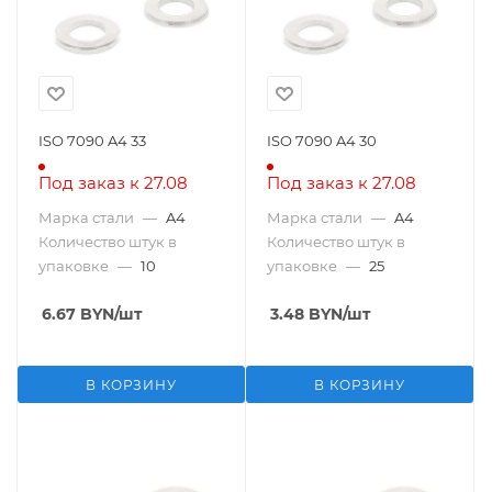
ISO 7090 A4 33
ISO 7090 A4 30
Под заказ к 27.08
Под заказ к 27.08
Марка стали
—
A4
Марка стали
—
A4
Количество штук в
Количество штук в
упаковке
—
10
упаковке
—
25
6.67
BYN
/шт
3.48
BYN
/шт
В КОРЗИНУ
В КОРЗИНУ