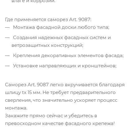
влаге и коррозии.
Где применяется саморез Art. 9087:
Монтажа фасадной доски любого типа;
Создания надежных фасадных систем и
ветрозащитных конструкций;
Крепления декоративных элементов фасада;
Установке направляющих и кронштейнов;
Саморез Art. 9087 легко вкручивается благодаря
шлицу tx 15 мм. Не требует предварительного
сверления, что значительно ускоряет процесс
монтажа.
Закажите прямо сейчас и убедитесь в
превосходном качестве фасадного крепежа!