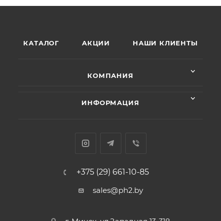
КАТАЛОГ
АКЦИИ
НАШИ КЛИЕНТЫ
КОМПАНИЯ
ИНФОРМАЦИЯ
+375 (29) 661-10-85
sales@ph2.by