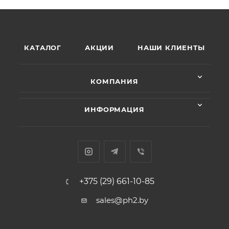
КАТАЛОГ
АКЦИИ
НАШИ КЛИЕНТЫ
КОМПАНИЯ
ИНФОРМАЦИЯ
+375 (29) 661-10-85
sales@ph2.by