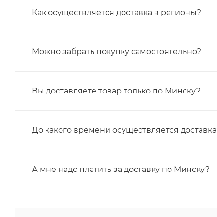
Как осуществляется доставка в регионы?
Можно забрать покупку самостоятельно?
Вы доставляете товар только по Минску?
До какого времени осуществляется доставка
А мне надо платить за доставку по Минску?