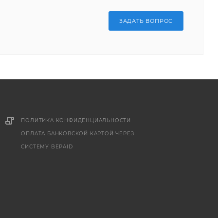
ЗАДАТЬ ВОПРОС
ПОЛИТИКА КОНФИДЕНЦИАЛЬНОСТИ
ОПЛАТА БАНКОВСКОЙ КАРТОЙ ЧЕРЕЗ
СИСТЕМУ BEPAID