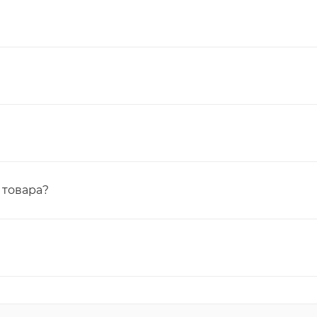
 товара?