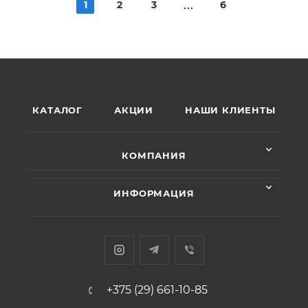
1
2
3
6
КАТАЛОГ
АКЦИИ
НАШИ КЛИЕНТЫ
КОМПАНИЯ
ИНФОРМАЦИЯ
+375 (29) 661-10-85