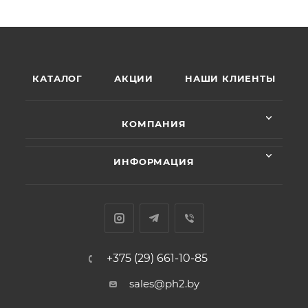
КАТАЛОГ
АКЦИИ
НАШИ КЛИЕНТЫ
КОМПАНИЯ
ИНФОРМАЦИЯ
+375 (29) 661-10-85
sales@ph2.by