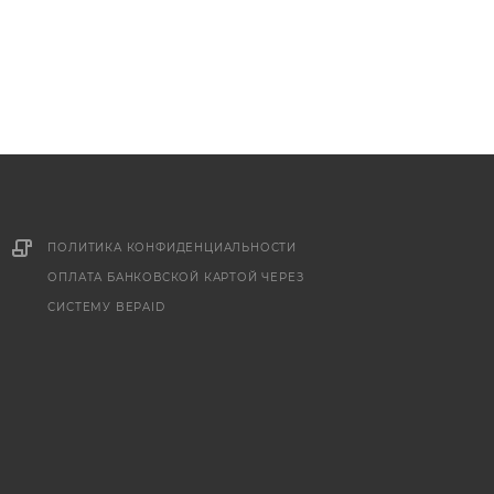
ПОЛИТИКА КОНФИДЕНЦИАЛЬНОСТИ
ОПЛАТА БАНКОВСКОЙ КАРТОЙ ЧЕРЕЗ
СИСТЕМУ BEPAID