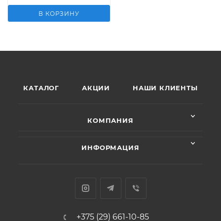
В КОРЗИНУ
КАТАЛОГ
АКЦИИ
НАШИ КЛИЕНТЫ
КОМПАНИЯ
ИНФОРМАЦИЯ
+375 (29) 661-10-85