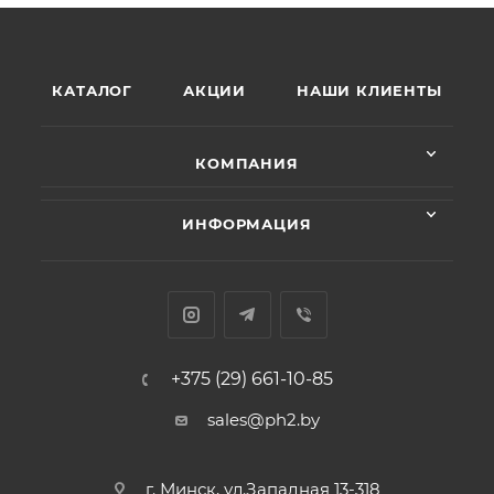
КАТАЛОГ
АКЦИИ
НАШИ КЛИЕНТЫ
КОМПАНИЯ
ИНФОРМАЦИЯ
+375 (29) 661-10-85
sales@ph2.by
г. Минск, ул.Западная 13-318