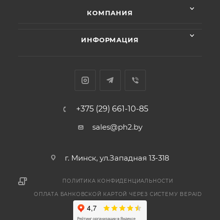
КОМПАНИЯ
ИНФОРМАЦИЯ
+375 (29) 661-10-85
sales@ph2.by
г. Минск, ул.Западная 13-318
ПОЛИТИКА КОНФИДЕНЦИАЛЬНОСТИ
ОПЛАТА БАНКОВСКОЙ КАРТОЙ ЧЕРЕЗ СИСТЕМУ BEPAID