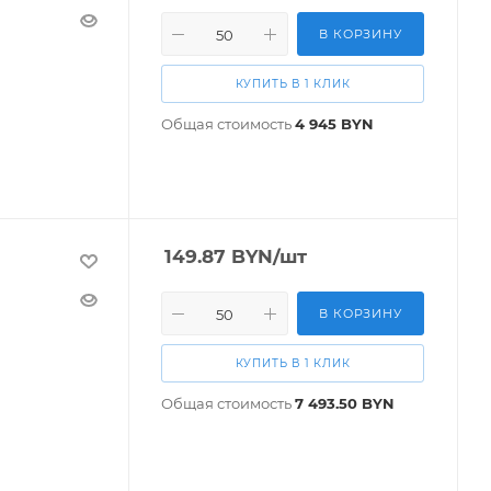
В КОРЗИНУ
КУПИТЬ В 1 КЛИК
Общая стоимость
4 945
BYN
149.87
BYN
/шт
В КОРЗИНУ
КУПИТЬ В 1 КЛИК
Общая стоимость
7 493.50
BYN