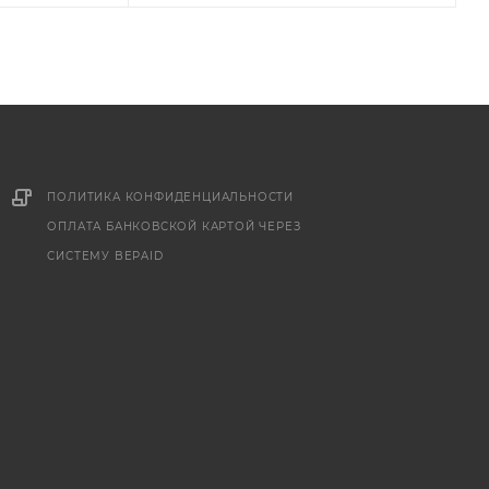
ПОЛИТИКА КОНФИДЕНЦИАЛЬНОСТИ
ОПЛАТА БАНКОВСКОЙ КАРТОЙ ЧЕРЕЗ
СИСТЕМУ BEPAID