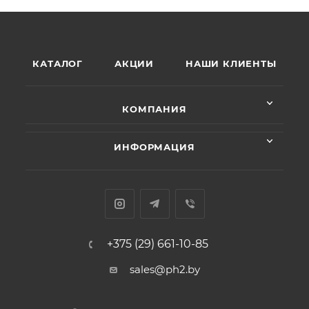
КАТАЛОГ
АКЦИИ
НАШИ КЛИЕНТЫ
КОМПАНИЯ
ИНФОРМАЦИЯ
+375 (29) 661-10-85
sales@ph2.by