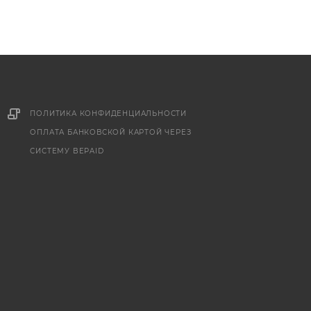
ПОЛИТИКА КОНФИДЕНЦИАЛЬНОСТИ
ОПЛАТА БАНКОВСКОЙ КАРТОЙ ЧЕРЕЗ
СИСТЕМУ BEPAID