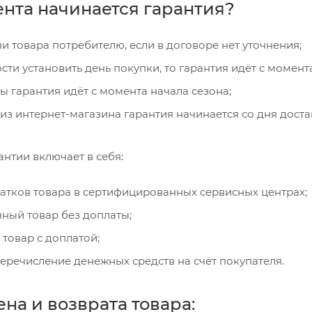
ента начинается гарантия?
и товара потребителю, если в договоре нет уточнения;
ти установить день покупки, то гарантия идёт с момент
ы гарантия идёт с момента начала сезона;
из интернет-магазина гарантия начинается со дня доста
нтии включает в себя:
атков товара в сертифицированных сервисных центрах;
ный товар без доплаты;
товар с доплатой;
перечисление денежных средств на счёт покупателя.
на и возврата товара: