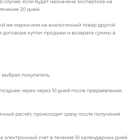
 случае, если будет назначена экспертиза на
течение 20 дней.
ой же марки или на аналогичный товар другой
я договора купли-продажи и возврата суммы в
 выбрал покупатель.
позднее через через 10 дней после предъявления
ичный расчёт, происходит сразу после получения
а электронный счёт в течение 10 календарных дней.