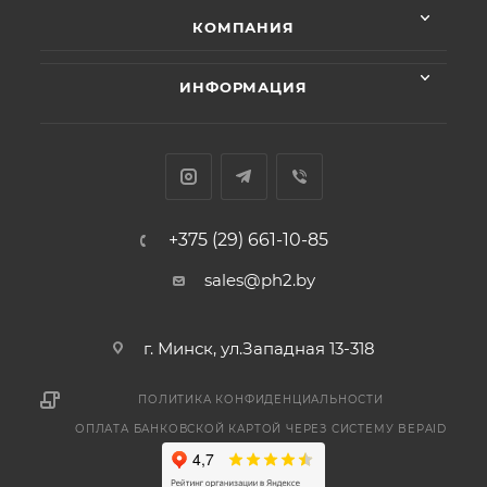
КОМПАНИЯ
ИНФОРМАЦИЯ
+375 (29) 661-10-85
sales@ph2.by
г. Минск, ул.Западная 13-318
ПОЛИТИКА КОНФИДЕНЦИАЛЬНОСТИ
ОПЛАТА БАНКОВСКОЙ КАРТОЙ ЧЕРЕЗ СИСТЕМУ BEPAID