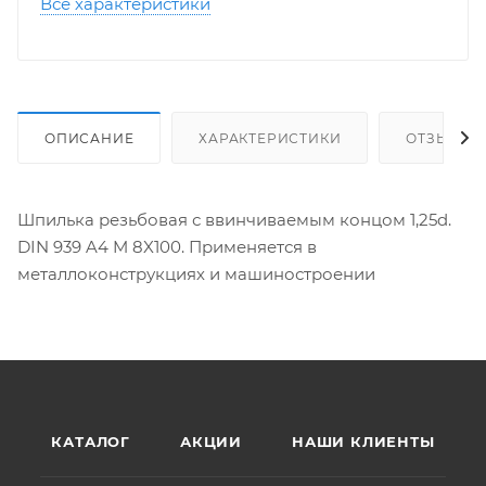
Все характеристики
ОПИСАНИЕ
ХАРАКТЕРИСТИКИ
ОТЗЫВЫ
Шпилька резьбовая с ввинчиваемым концом 1,25d.
DIN 939 A4 M 8X100. Применяется в
металлоконструкциях и машиностроении
КАТАЛОГ
АКЦИИ
НАШИ КЛИЕНТЫ