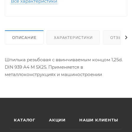
Все характеристики
ОПИСАНИЕ
ХАРАКТЕРИСТИКИ
ОТЗЫВЫ
Шпилька резьбовая с ввинчиваемым концом 1,25d.
DIN 939 A4 M 5X25. Применяется в
металлоконструкциях и машиностроении
КАТАЛОГ
АКЦИИ
НАШИ КЛИЕНТЫ