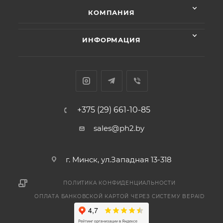
КОМПАНИЯ
ИНФОРМАЦИЯ
+375 (29) 661-10-85
sales@ph2.by
г. Минск, ул.Западная 13-318
ПОЛИТИКА КОНФИДЕНЦИАЛЬНОСТИ
ОПЛАТА БАНКОВСКОЙ КАРТОЙ ЧЕРЕЗ СИСТЕМУ BEPAID