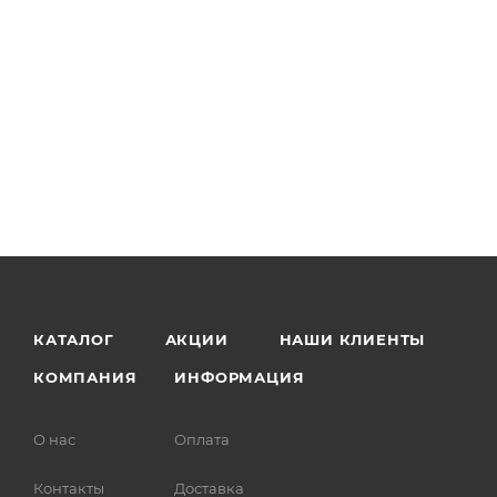
КАТАЛОГ
АКЦИИ
НАШИ КЛИЕНТЫ
КОМПАНИЯ
ИНФОРМАЦИЯ
О нас
Оплата
Контакты
Доставка