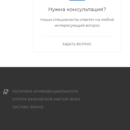
Нужна консультация?
Наши специалисты ответят на любой
интересующий вопрос
ЗАДАТЬ ВОПРОС
ПОЛИТИКА КОНФИДЕНЦИАЛЬНОСТИ
ОПЛАТА БАНКОВСКОЙ КАРТОЙ ЧЕРЕЗ
СИСТЕМУ BEPAID