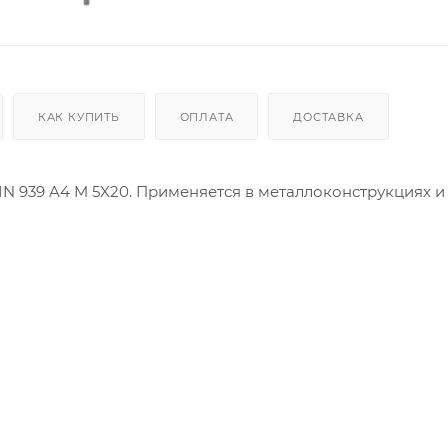
КАК КУПИТЬ
ОПЛАТА
ДОСТАВКА
IN 939 A4 M 5X20. Применяется в металлоконструкциях и