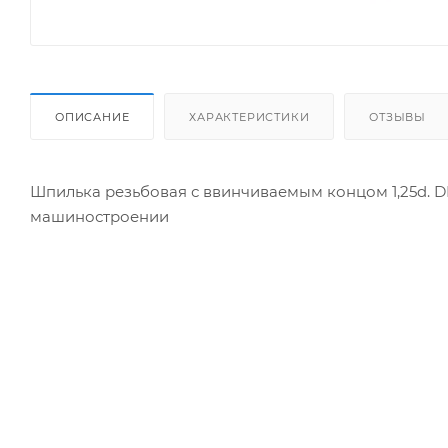
ОПИСАНИЕ
ХАРАКТЕРИСТИКИ
ОТЗЫВЫ
Шпилька резьбовая с ввинчиваемым концом 1,25d. D
машиностроении