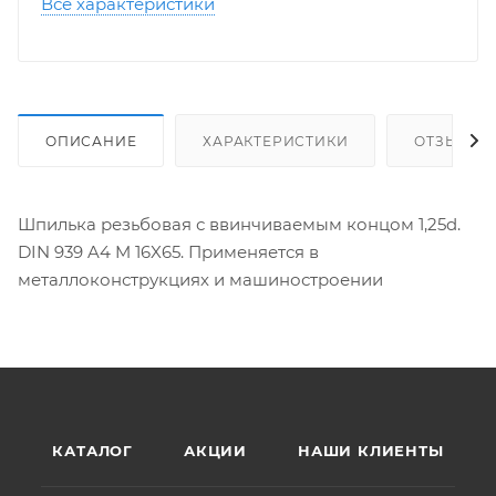
Все характеристики
ОПИСАНИЕ
ХАРАКТЕРИСТИКИ
ОТЗЫВЫ
Шпилька резьбовая с ввинчиваемым концом 1,25d.
DIN 939 A4 M 16X65. Применяется в
металлоконструкциях и машиностроении
КАТАЛОГ
АКЦИИ
НАШИ КЛИЕНТЫ