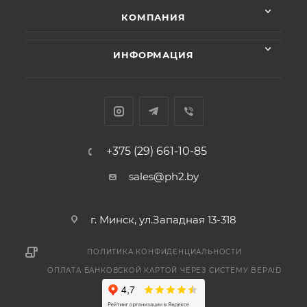
КОМПАНИЯ
ИНФОРМАЦИЯ
+375 (29) 661-10-85
sales@ph2.by
г. Минск, ул.Западная 13-318
ПОЛИТИКА КОНФИДЕНЦИАЛЬНОСТИ
ОПЛАТА БАНКОВСКОЙ КАРТОЙ ЧЕРЕЗ СИСТЕМУ BEPAID