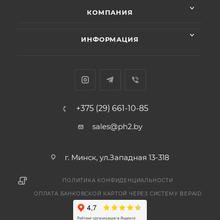
КОМПАНИЯ
ИНФОРМАЦИЯ
+375 (29) 661-10-85
sales@ph2.by
г. Минск, ул.Западная 13-318
ПОЛИТИКА КОНФИДЕНЦИАЛЬНОСТИ
ОПЛАТА БАНКОВСКОЙ КАРТОЙ ЧЕРЕЗ СИСТЕМУ BEPAID