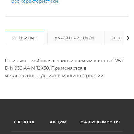
Все характеристики
ОПИСАНИЕ
ХАРАКТЕРИСТИКИ
ОТЗЫВЫ
Шпилька резьбовая с ввинчиваемым концом 1,25d.
DIN 939 A4 M 12X50. Применяется в
металлоконструкциях и машиностроении
КАТАЛОГ
АКЦИИ
НАШИ КЛИЕНТЫ