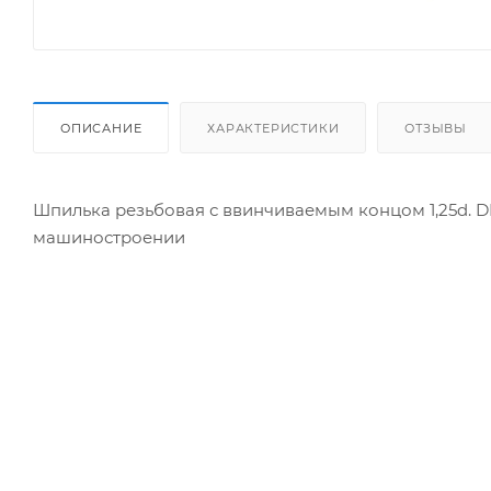
ОПИСАНИЕ
ХАРАКТЕРИСТИКИ
ОТЗЫВЫ
Шпилька резьбовая с ввинчиваемым концом 1,25d. DI
машиностроении