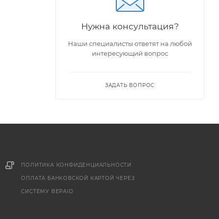
Нужна консультация?
Наши специалисты ответят на любой
интересующий вопрос
ЗАДАТЬ ВОПРОС
ПОЛИТИКА КОНФИДЕНЦИАЛЬНОСТИ
ОПЛАТА БАНКОВСКОЙ КАРТОЙ ЧЕРЕЗ
СИСТЕМУ BEPAID