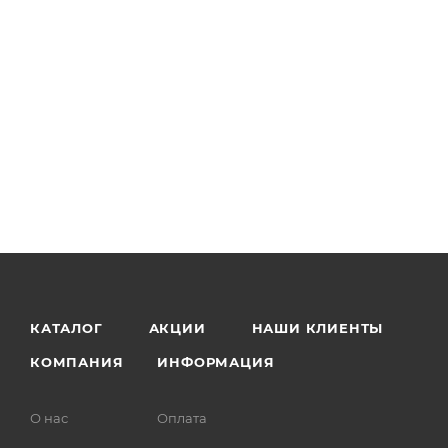
КАТАЛОГ
АКЦИИ
НАШИ КЛИЕНТЫ
КОМПАНИЯ
ИНФОРМАЦИЯ
О нас
Оплата