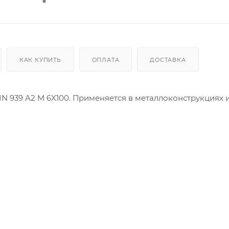
КАК КУПИТЬ
ОПЛАТА
ДОСТАВКА
N 939 A2 M 6X100. Применяется в металлоконструкциях 