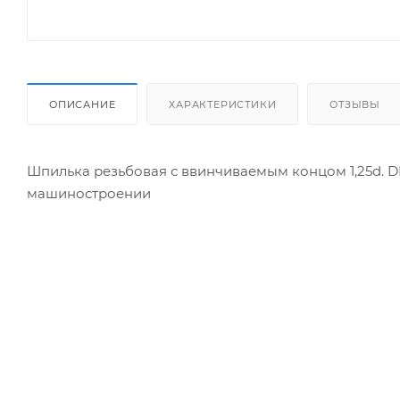
ОПИСАНИЕ
ХАРАКТЕРИСТИКИ
ОТЗЫВЫ
Шпилька резьбовая с ввинчиваемым концом 1,25d. D
машиностроении