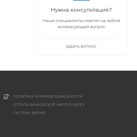
Нужна консультация?
Наши специалисты ответят на любой
интересующий вопрос
ЗАДАТЬ ВОПРОС
ПОЛИТИКА КОНФИДЕНЦИАЛЬНОСТИ
ОПЛАТА БАНКОВСКОЙ КАРТОЙ ЧЕРЕЗ
СИСТЕМУ BEPAID