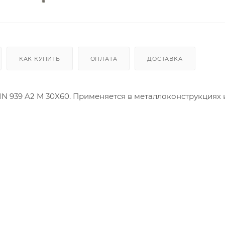
КАК КУПИТЬ
ОПЛАТА
ДОСТАВКА
IN 939 A2 M 30X60. Применяется в металлоконструкциях 