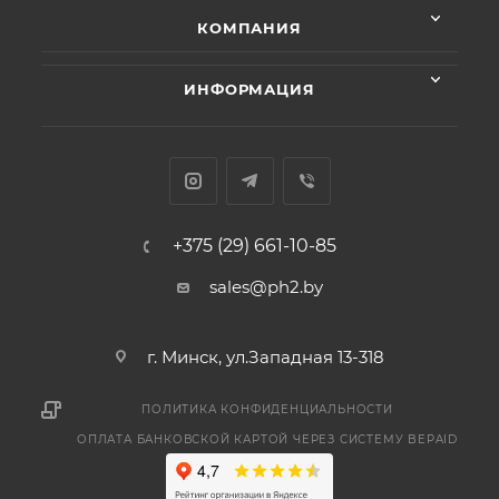
КОМПАНИЯ
ИНФОРМАЦИЯ
+375 (29) 661-10-85
sales@ph2.by
г. Минск, ул.Западная 13-318
ПОЛИТИКА КОНФИДЕНЦИАЛЬНОСТИ
ОПЛАТА БАНКОВСКОЙ КАРТОЙ ЧЕРЕЗ СИСТЕМУ BEPAID