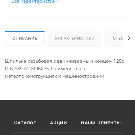
Все характеристики
ОПИСАНИЕ
ХАРАКТЕРИСТИКИ
ОТЗЫВЫ
Шпилька резьбовая с ввинчиваемым концом 1,25d.
DIN 939 A2 M 16X75. Применяется в
металлоконструкциях и машиностроении
КАТАЛОГ
АКЦИИ
НАШИ КЛИЕНТЫ