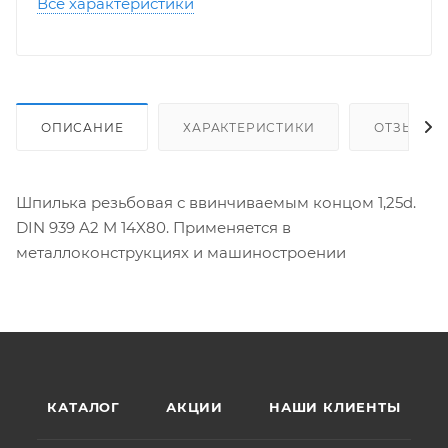
Все характеристики
ОПИСАНИЕ
ХАРАКТЕРИСТИКИ
ОТЗЫВЫ
Шпилька резьбовая с ввинчиваемым концом 1,25d.
DIN 939 A2 M 14X80. Применяется в
металлоконструкциях и машиностроении
КАТАЛОГ
АКЦИИ
НАШИ КЛИЕНТЫ