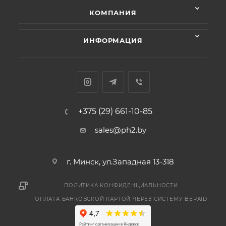
КОМПАНИЯ
ИНФОРМАЦИЯ
+375 (29) 661-10-85
sales@ph2.by
г. Минск, ул.Западная 13-318
ПОЛИТИКА КОНФИДЕНЦИАЛЬНОСТИ
ОПЛАТА БАНКОВСКОЙ КАРТОЙ ЧЕРЕЗ СИСТЕМУ BEPAID