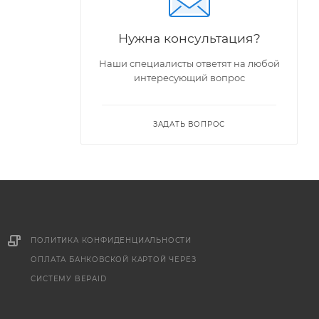
Нужна консультация?
Наши специалисты ответят на любой
интересующий вопрос
ЗАДАТЬ ВОПРОС
ПОЛИТИКА КОНФИДЕНЦИАЛЬНОСТИ
ОПЛАТА БАНКОВСКОЙ КАРТОЙ ЧЕРЕЗ
СИСТЕМУ BEPAID