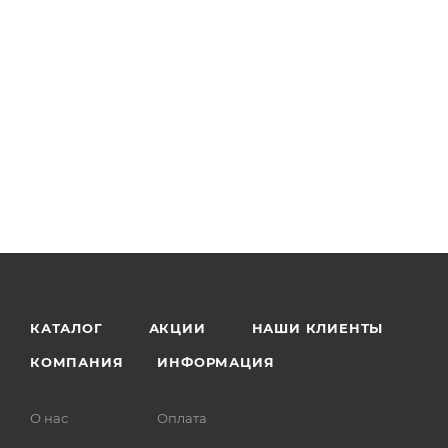
КАТАЛОГ
АКЦИИ
НАШИ КЛИЕНТЫ
КОМПАНИЯ
ИНФОРМАЦИЯ
О нас
Оплата