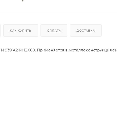
КАК КУПИТЬ
ОПЛАТА
ДОСТАВКА
N 939 A2 M 12X60. Применяется в металлоконструкциях 