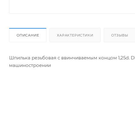
ОПИСАНИЕ
ХАРАКТЕРИСТИКИ
ОТЗЫВЫ
Шпилька резьбовая с ввинчиваемым концом 1,25d. DI
машиностроении