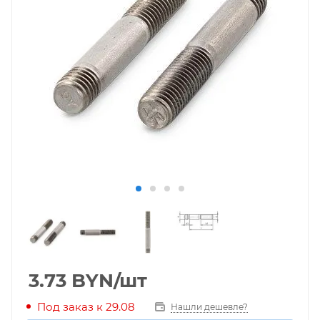
3.73
BYN
/шт
Под заказ к 29.08
Нашли дешевле?