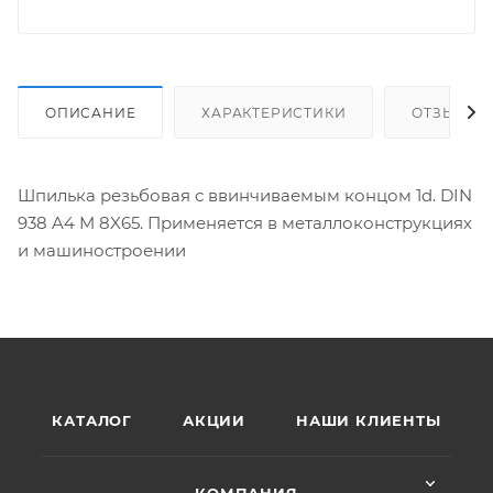
ОПИСАНИЕ
ХАРАКТЕРИСТИКИ
ОТЗЫВЫ
Шпилька резьбовая с ввинчиваемым концом 1d. DIN
938 A4 M 8X65. Применяется в металлоконструкциях
и машиностроении
КАТАЛОГ
АКЦИИ
НАШИ КЛИЕНТЫ