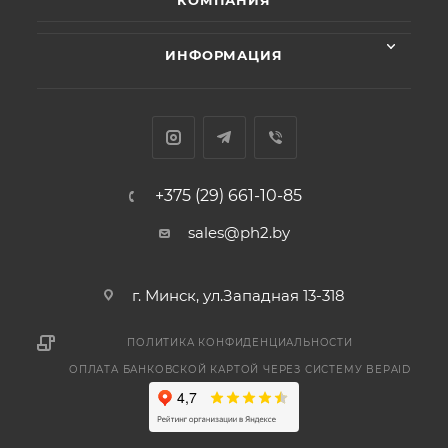
КОМПАНИЯ
ИНФОРМАЦИЯ
+375 (29) 661-10-85
sales@ph2.by
г. Минск, ул.Западная 13-318
ПОЛИТИКА КОНФИДЕНЦИАЛЬНОСТИ
ОПЛАТА БАНКОВСКОЙ КАРТОЙ ЧЕРЕЗ СИСТЕМУ BEPAID