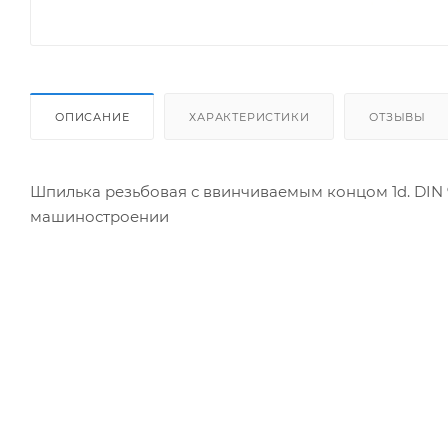
ОПИСАНИЕ
ХАРАКТЕРИСТИКИ
ОТЗЫВЫ
Шпилька резьбовая с ввинчиваемым концом 1d. DIN 
машиностроении