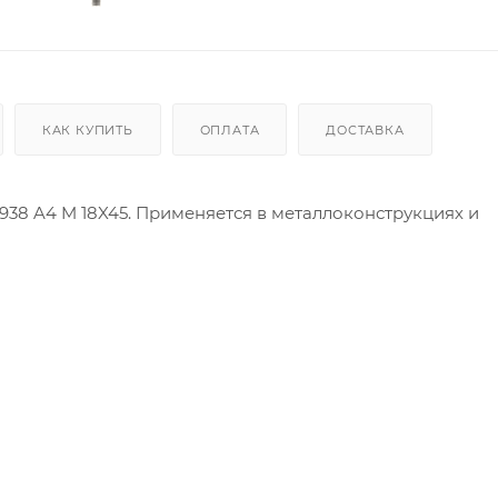
КАК КУПИТЬ
ОПЛАТА
ДОСТАВКА
938 A4 M 18X45. Применяется в металлоконструкциях и