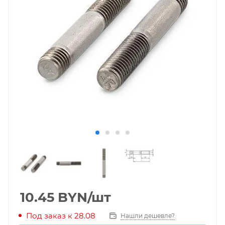
10.45
BYN
/шт
Под заказ к 28.08
Нашли дешевле?