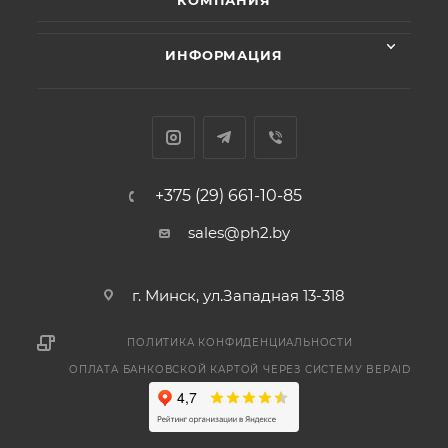
КОМПАНИЯ
ИНФОРМАЦИЯ
+375 (29) 661-10-85
sales@ph2.by
г. Минск, ул.Западная 13-318
ПОЛИТИКА КОНФИДЕНЦИАЛЬНОСТИ
ОПЛАТА БАНКОВСКОЙ КАРТОЙ ЧЕРЕЗ СИСТЕМУ BEPAID