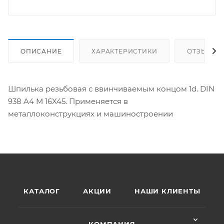
ОПИСАНИЕ
ХАРАКТЕРИСТИКИ
ОТЗЫВЫ
Шпилька резьбовая с ввинчиваемым концом 1d. DIN
938 A4 M 16X45. Применяется в
металлоконструкциях и машиностроении
КАТАЛОГ
АКЦИИ
НАШИ КЛИЕНТЫ