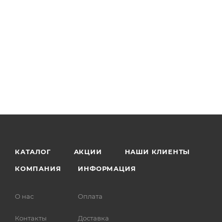
КАТАЛОГ
АКЦИИ
НАШИ КЛИЕНТЫ
КОМПАНИЯ
ИНФОРМАЦИЯ
О нас
Оплата
Контакты
Доставка