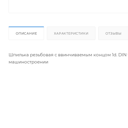
ОПИСАНИЕ
ХАРАКТЕРИСТИКИ
ОТЗЫВЫ
Шпилька резьбовая с ввинчиваемым концом 1d. DIN 
машиностроении