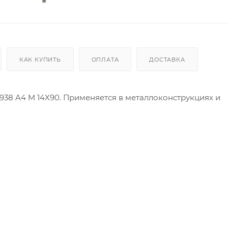
КАК КУПИТЬ
ОПЛАТА
ДОСТАВКА
938 A4 M 14X90. Применяется в металлоконструкциях и