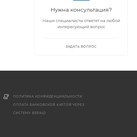
Нужна консультация?
Наши специалисты ответят на любой
интересующий вопрос
ЗАДАТЬ ВОПРОС
ПОЛИТИКА КОНФИДЕНЦИАЛЬНОСТИ
ОПЛАТА БАНКОВСКОЙ КАРТОЙ ЧЕРЕЗ
СИСТЕМУ BEPAID