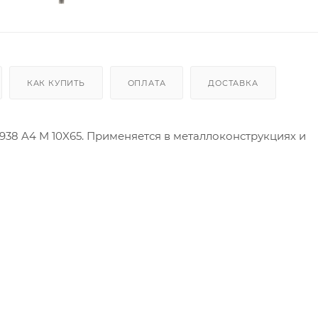
КАК КУПИТЬ
ОПЛАТА
ДОСТАВКА
938 A4 M 10X65. Применяется в металлоконструкциях и