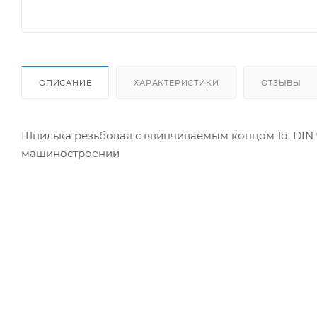
ОПИСАНИЕ
ХАРАКТЕРИСТИКИ
ОТЗЫВЫ
Шпилька резьбовая с ввинчиваемым концом 1d. DIN 
машиностроении