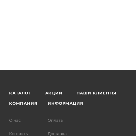
КАТАЛОГ
АКЦИИ
НАШИ КЛИЕНТЫ
КОМПАНИЯ
ИНФОРМАЦИЯ
О нас
Оплата
Контакты
Доставка