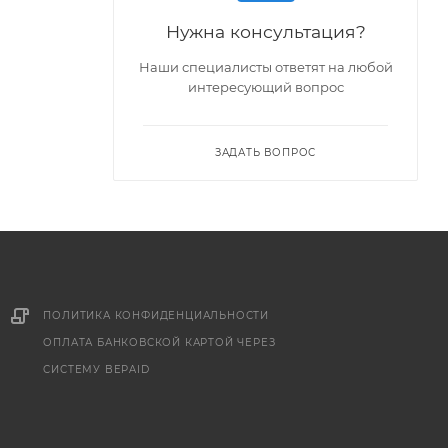
Нужна консультация?
Наши специалисты ответят на любой
интересующий вопрос
ЗАДАТЬ ВОПРОС
ПОЛИТИКА КОНФИДЕНЦИАЛЬНОСТИ
ОПЛАТА БАНКОВСКОЙ КАРТОЙ ЧЕРЕЗ
СИСТЕМУ BEPAID