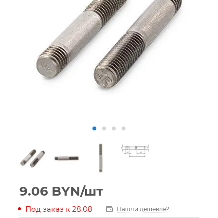
9.06
BYN
/шт
Под заказ к 28.08
Нашли дешевле?