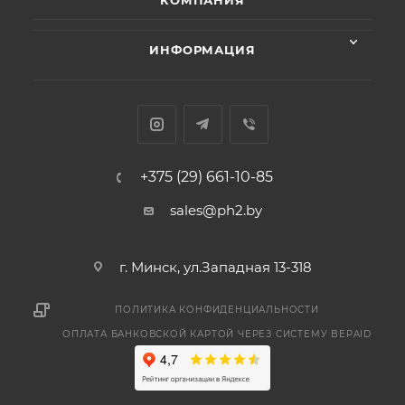
КОМПАНИЯ
ИНФОРМАЦИЯ
+375 (29) 661-10-85
sales@ph2.by
г. Минск, ул.Западная 13-318
ПОЛИТИКА КОНФИДЕНЦИАЛЬНОСТИ
ОПЛАТА БАНКОВСКОЙ КАРТОЙ ЧЕРЕЗ СИСТЕМУ BEPAID