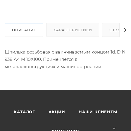
ОПИСАНИЕ
ХАРАКТЕРИСТИКИ
ОТЗЫВЫ
Шпилька резьбовая с ввинчиваемым концом 1d. DIN
938 A4 M 10X100. Применяется в
металлоконструкциях и машиностроении
КАТАЛОГ
АКЦИИ
НАШИ КЛИЕНТЫ