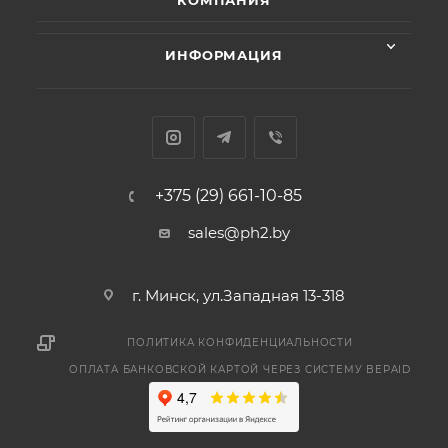
КОМПАНИЯ
ИНФОРМАЦИЯ
+375 (29) 661-10-85
sales@ph2.by
г. Минск, ул.Западная 13-318
ПОЛИТИКА КОНФИДЕНЦИАЛЬНОСТИ
ОПЛАТА БАНКОВСКОЙ КАРТОЙ ЧЕРЕЗ СИСТЕМУ BEPAID