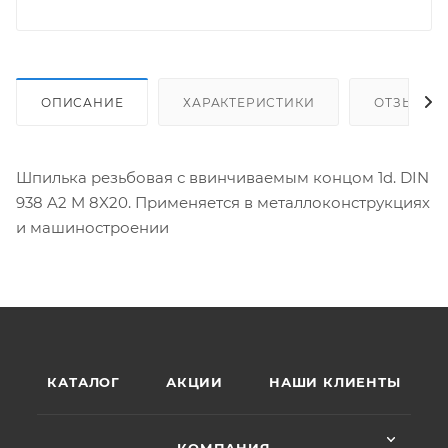
ОПИСАНИЕ
ХАРАКТЕРИСТИКИ
ОТЗЫВЫ
Шпилька резьбовая с ввинчиваемым концом 1d. DIN
938 A2 M 8X20. Применяется в металлоконструкциях
и машиностроении
КАТАЛОГ
АКЦИИ
НАШИ КЛИЕНТЫ