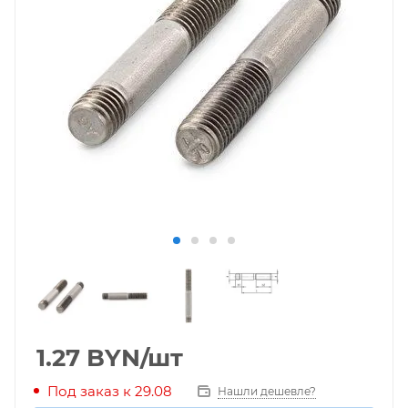
1.27
BYN
/шт
Под заказ к 29.08
Нашли дешевле?