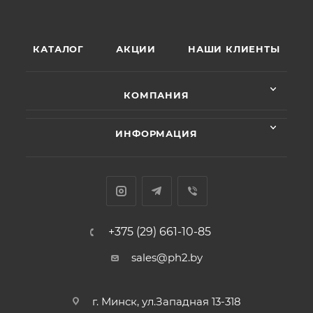
КАТАЛОГ
АКЦИИ
НАШИ КЛИЕНТЫ
КОМПАНИЯ
ИНФОРМАЦИЯ
+375 (29) 661-10-85
sales@ph2.by
г. Минск, ул.Западная 13-318