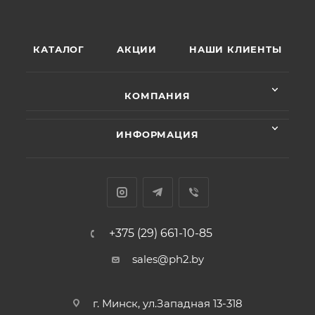
КАТАЛОГ
АКЦИИ
НАШИ КЛИЕНТЫ
КОМПАНИЯ
ИНФОРМАЦИЯ
+375 (29) 661-10-85
sales@ph2.by
г. Минск, ул.Западная 13-318