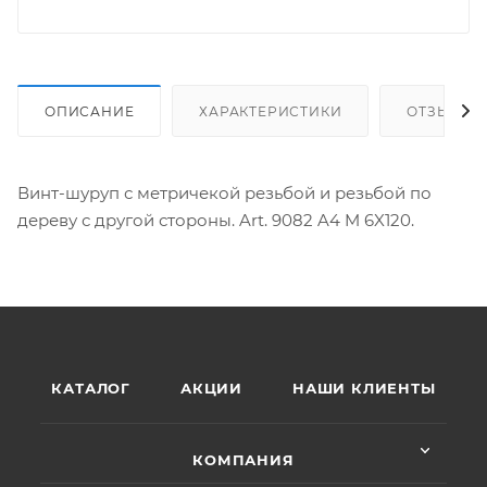
ОПИСАНИЕ
ХАРАКТЕРИСТИКИ
ОТЗЫВЫ
Винт-шуруп с метричекой резьбой и резьбой по
дереву с другой стороны. Art. 9082 A4 M 6X120.
КАТАЛОГ
АКЦИИ
НАШИ КЛИЕНТЫ
КОМПАНИЯ