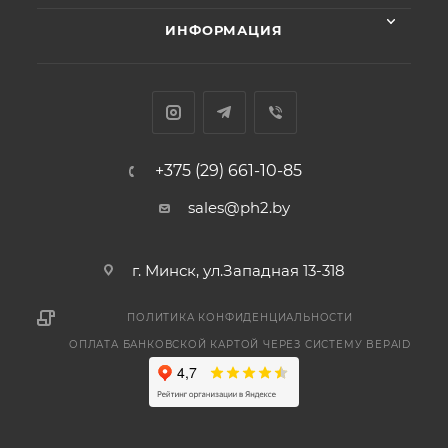
ИНФОРМАЦИЯ
+375 (29) 661-10-85
sales@ph2.by
г. Минск, ул.Западная 13-318
ПОЛИТИКА КОНФИДЕНЦИАЛЬНОСТИ
ОПЛАТА БАНКОВСКОЙ КАРТОЙ ЧЕРЕЗ СИСТЕМУ BEPAID