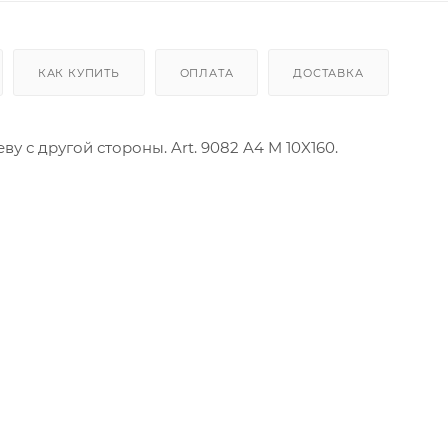
КАК КУПИТЬ
ОПЛАТА
ДОСТАВКА
у с другой стороны. Art. 9082 A4 M 10X160.