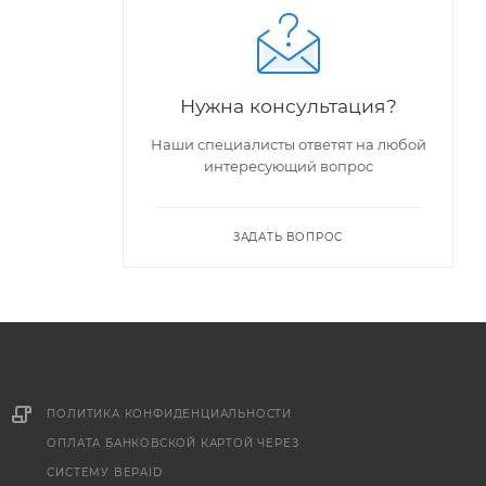
Нужна консультация?
Наши специалисты ответят на любой
интересующий вопрос
ЗАДАТЬ ВОПРОС
ПОЛИТИКА КОНФИДЕНЦИАЛЬНОСТИ
ОПЛАТА БАНКОВСКОЙ КАРТОЙ ЧЕРЕЗ
СИСТЕМУ BEPAID