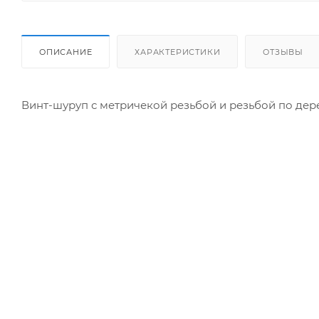
ОПИСАНИЕ
ХАРАКТЕРИСТИКИ
ОТЗЫВЫ
Винт-шуруп с метричекой резьбой и резьбой по дерев