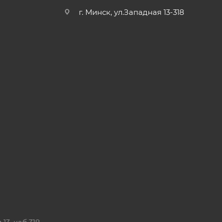
г. Минск, ул.Западная 13-318