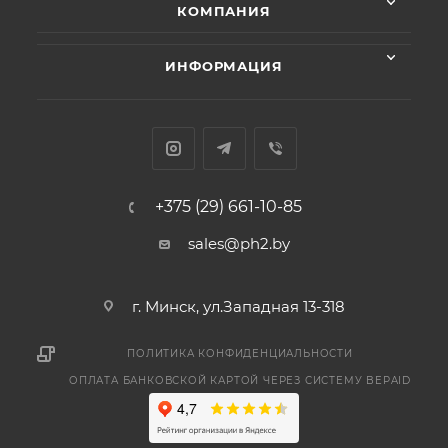
КОМПАНИЯ
ИНФОРМАЦИЯ
+375 (29) 661-10-85
sales@ph2.by
г. Минск, ул.Западная 13-318
ПОЛИТИКА КОНФИДЕНЦИАЛЬНОСТИ
ОПЛАТА БАНКОВСКОЙ КАРТОЙ ЧЕРЕЗ СИСТЕМУ BEPAID