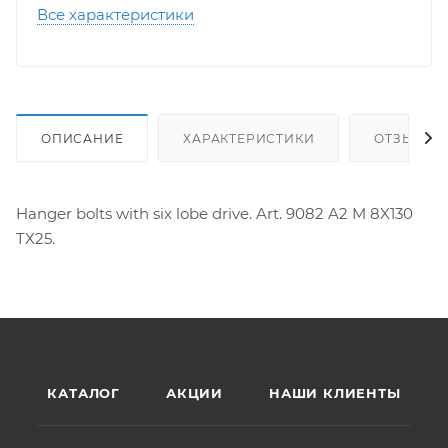
Все характеристики
ОПИСАНИЕ
ХАРАКТЕРИСТИКИ
ОТЗЫВЫ
Hanger bolts with six lobe drive. Art. 9082 A2 M 8X130
TX25.
КАТАЛОГ
АКЦИИ
НАШИ КЛИЕНТЫ