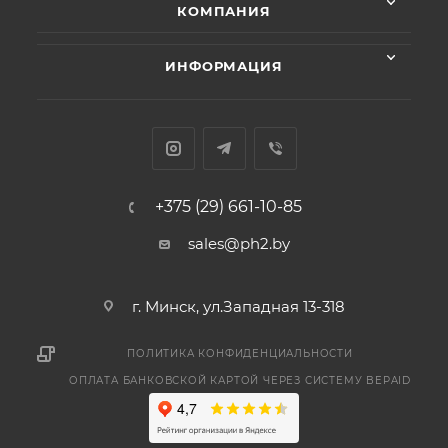
КОМПАНИЯ
ИНФОРМАЦИЯ
+375 (29) 661-10-85
sales@ph2.by
г. Минск, ул.Западная 13-318
ПОЛИТИКА КОНФИДЕНЦИАЛЬНОСТИ
ОПЛАТА БАНКОВСКОЙ КАРТОЙ ЧЕРЕЗ СИСТЕМУ BEPAID