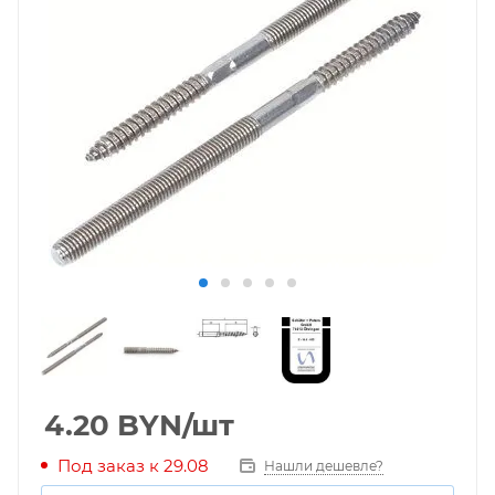
4.20
BYN
/шт
Под заказ к 29.08
Нашли дешевле?