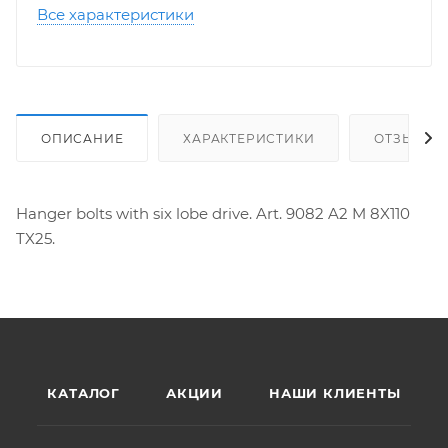
Все характеристики
ОПИСАНИЕ
ХАРАКТЕРИСТИКИ
ОТЗЫВЫ
Hanger bolts with six lobe drive. Art. 9082 A2 M 8X110
TX25.
КАТАЛОГ
АКЦИИ
НАШИ КЛИЕНТЫ