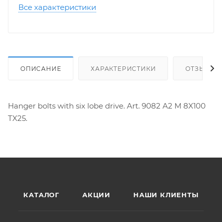
Все характеристики
ОПИСАНИЕ
ХАРАКТЕРИСТИКИ
ОТЗЫВЫ
Hanger bolts with six lobe drive. Art. 9082 A2 M 8X100
TX25.
КАТАЛОГ
АКЦИИ
НАШИ КЛИЕНТЫ