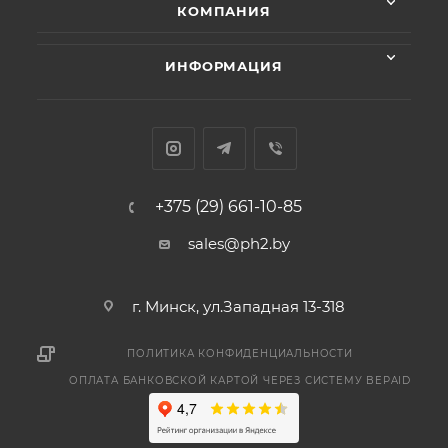
КОМПАНИЯ
ИНФОРМАЦИЯ
+375 (29) 661-10-85
sales@ph2.by
г. Минск, ул.Западная 13-318
ПОЛИТИКА КОНФИДЕНЦИАЛЬНОСТИ
ОПЛАТА БАНКОВСКОЙ КАРТОЙ ЧЕРЕЗ СИСТЕМУ BEPAID