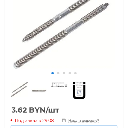
3.62
BYN
/шт
Под заказ к 29.08
Нашли дешевле?